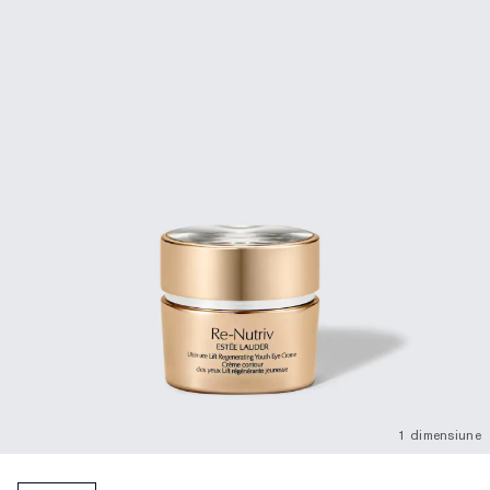
1 dimensiune