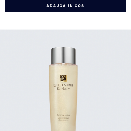
ADAUGA IN COS