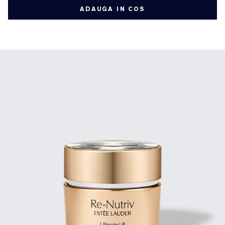
ADAUGA IN COS