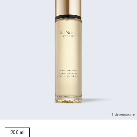
1 dimensiune
200 ml