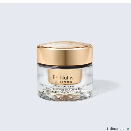
1 dimensiune