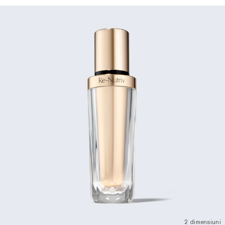
2 dimensiuni