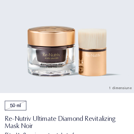
1 dimensiune
50 ml
Re-Nutriv Ultimate Diamond Revitalizing
Mask Noir