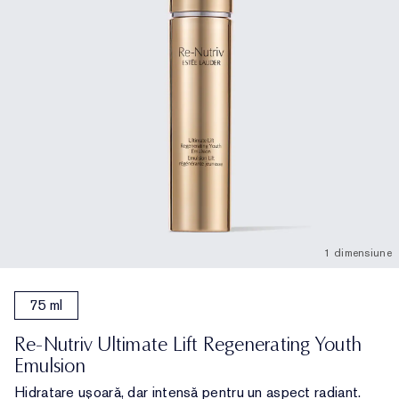
1 dimensiune
75 ml
Re-Nutriv Ultimate Lift Regenerating Youth
Emulsion
Hidratare ușoară, dar intensă pentru un aspect radiant.