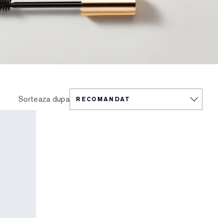
Sorteaza dupa