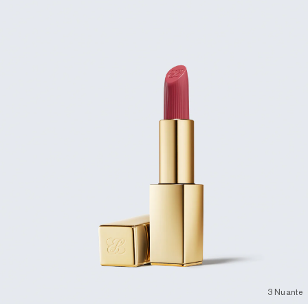
3 Nuante