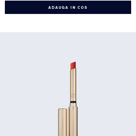
ADAUGA IN COS