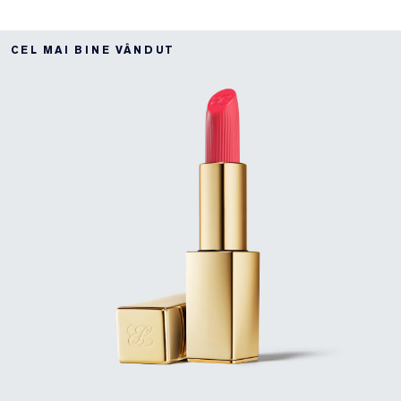
CEL MAI BINE VÂNDUT