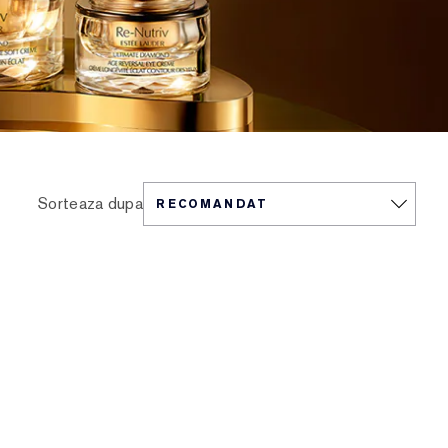
Sorteaza dupa