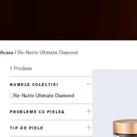
Acasa
/
Re-Nutriv Ultimate Diamond
1 Produse
NUMELE COLECȚIEI
Re-Nutriv Ultimate Diamond
PROBLEME CU PIELEA
TIP DE PIELE