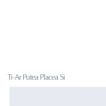
Ti-Ar Putea Placea Si