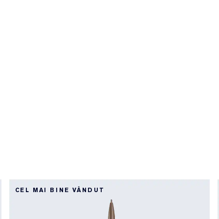
CEL MAI BINE VÂNDUT