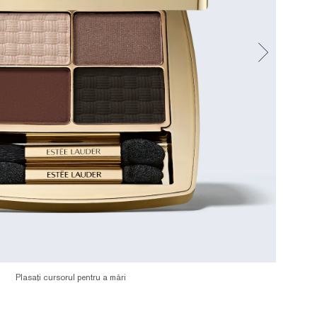
Plasați cursorul pentru a mări