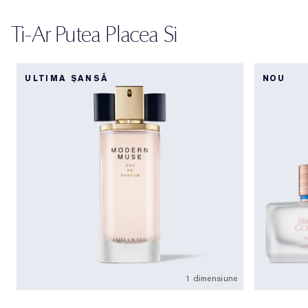
Ti-Ar Putea Placea Si
ULTIMA ȘANSĂ
NOU
1 dimensiune