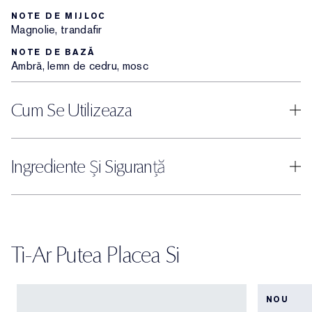
NOTE DE MIJLOC
Magnolie, trandafir
NOTE DE BAZĂ
Ambră, lemn de cedru, mosc
Cum Se Utilizeaza
Ingrediente Și Siguranță
Ti-Ar Putea Placea Si
NOU