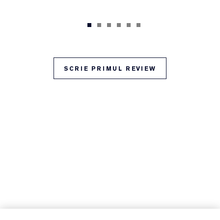
SCRIE PRIMUL REVIEW