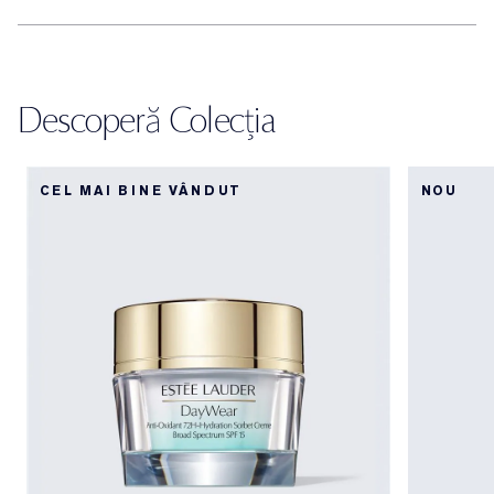
Descoperă Colecția
CEL MAI BINE VÂNDUT
NOU