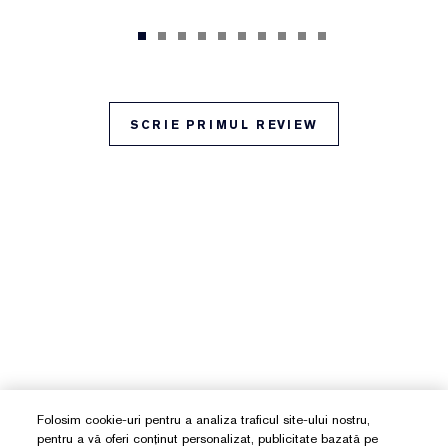
SCRIE PRIMUL REVIEW
Folosim cookie-uri pentru a analiza traficul site-ului nostru,
pentru a vă oferi conținut personalizat, publicitate bazată pe