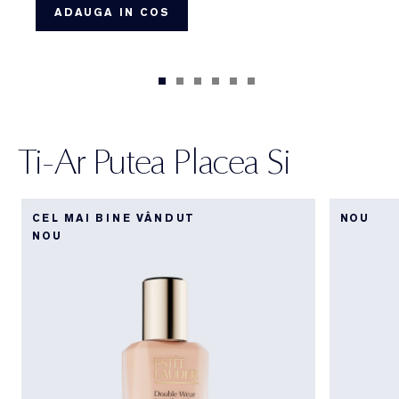
ADAUGA IN COS
Ti-Ar Putea Placea Si
CEL MAI BINE VÂNDUT
NOU
NOU