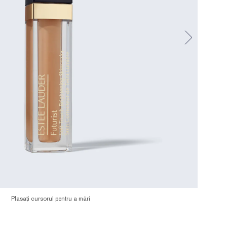
Plasați cursorul pentru a mări