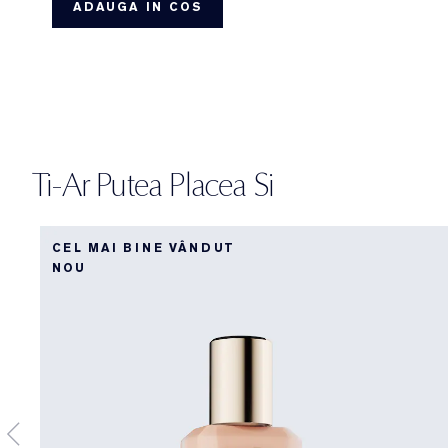
ADAUGA IN COS
Ti-Ar Putea Placea Si
CEL MAI BINE VÂNDUT
NOU