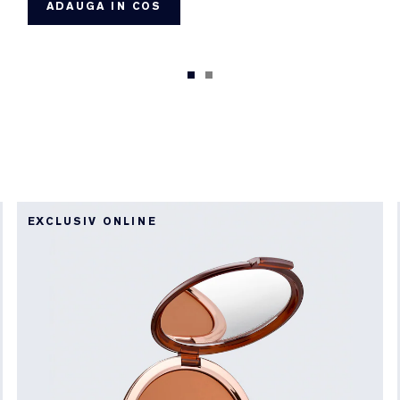
ADAUGA IN COS
EXCLUSIV ONLINE