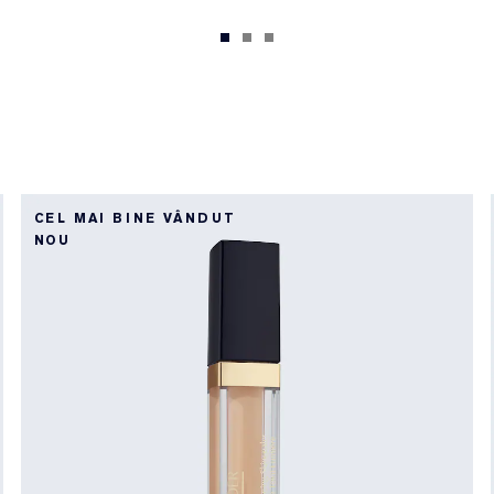
CEL MAI BINE VÂNDUT
NOU