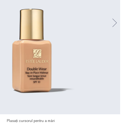
Plasați cursorul pentru a mări