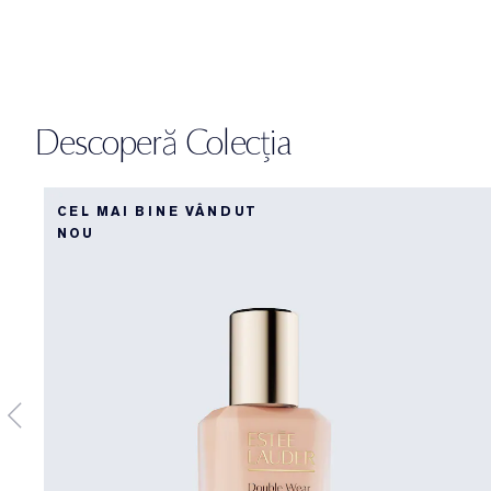
Descoperă Colecția
CEL MAI BINE VÂNDUT
NOU