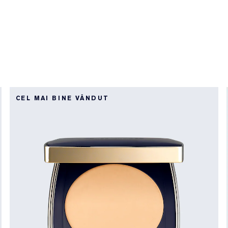
CEL MAI BINE VÂNDUT