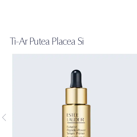
Ti-Ar Putea Placea Si