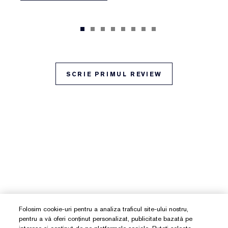
SCRIE PRIMUL REVIEW
Folosim cookie-uri pentru a analiza traficul site-ului nostru,
pentru a vă oferi conținut personalizat, publicitate bazată pe