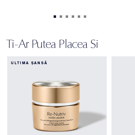
Ti-Ar Putea Placea Si
ULTIMA ȘANSĂ