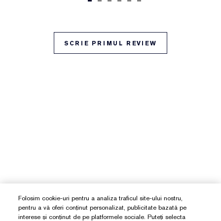
SCRIE PRIMUL REVIEW
Folosim cookie-uri pentru a analiza traficul site-ului nostru,
pentru a vă oferi conținut personalizat, publicitate bazată pe
interese și conținut de pe platformele sociale. Puteți selecta