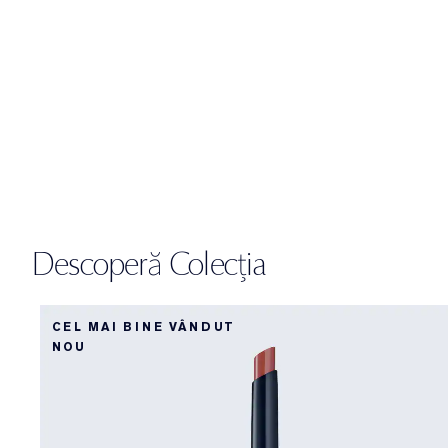
Descoperă Colecția
CEL MAI BINE VÂNDUT
NOU